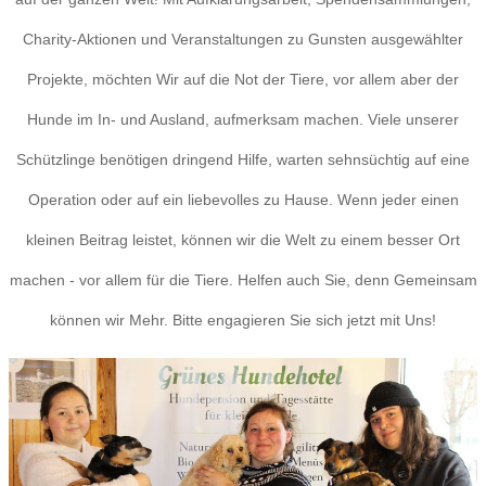
Charity-Aktionen und Veranstaltungen zu Gunsten ausgewählter
Projekte, möchten Wir auf die Not der Tiere, vor allem aber der
Hunde im In- und Ausland, aufmerksam machen. Viele unserer
Schützlinge benötigen dringend Hilfe, warten sehnsüchtig auf eine
Operation oder auf ein liebevolles zu Hause. Wenn jeder einen
kleinen Beitrag leistet, können wir die Welt zu einem besser Ort
machen - vor allem für die Tiere. Helfen auch Sie, denn Gemeinsam
können wir Mehr. Bitte engagieren Sie sich jetzt mit Uns!