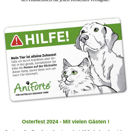
Osterfest 2024 - Mit vielen Gästen !