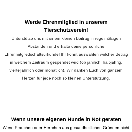
Werde Ehrenmitglied in unserem
Tierschutzverein!
Unterstütze uns mit einem kleinen Beitrag in regelmäßigen
Abständen und erhalte deine persönliche
Ehrenmitgliedschaftsurkunde! Ihr könnt auswählen welcher Betrag
in welchem Zeitraum gespendet wird (ob jährlich, halbjährig,
vierteljährlich oder monatlich). Wir danken Euch von ganzem
Herzen für jede noch so kleinen Unterstützung.
Wenn unsere eigenen Hunde in Not geraten
Wenn Frauchen oder Herrchen aus gesundheitlichen Gründen nicht