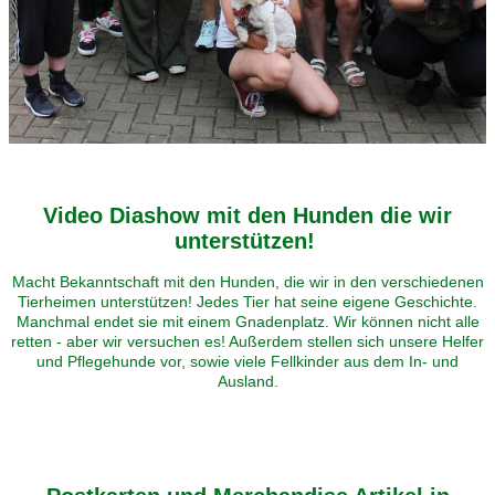
Video Diashow mit den Hunden die wir
unterstützen!
Macht Bekanntschaft mit den Hunden, die wir in den verschiedenen
Tierheimen unterstützen! Jedes Tier hat seine eigene Geschichte.
Manchmal endet sie mit einem Gnadenplatz. Wir können nicht alle
retten - aber wir versuchen es! Außerdem stellen sich unsere Helfer
und Pflegehunde vor, sowie viele Fellkinder aus dem In- und
Ausland.