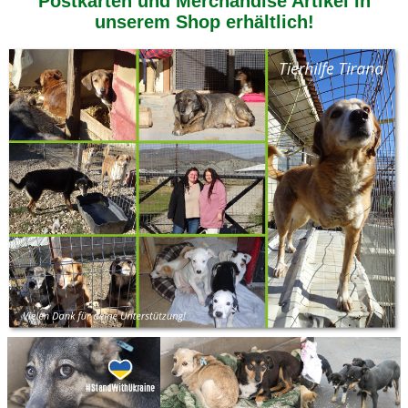
Postkarten und Merchandise Artikel in
unserem Shop erhältlich!