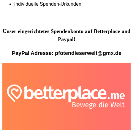
Individuelle Spenden-Urkunden
Unser eingerichtetes Spendenkonto auf Betterplace und
Paypal!
PayPal Adresse: pfotendieserwelt@gmx.de