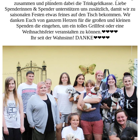
zusammen und plündern dabei die Trinkgeldkasse. Liebe
Spenderinnen & Spender unterstützen uns zusätzlich, damit wir zu
saisonalen Festen etwas feines auf den Tisch bekommen. Wir
danken Euch von ganzem Herzen für die großen und kleinen
Spenden die eingehen, um ein tolles Grillfest oder eine
Weihnachtsfeier veranstalten zu können.❤❤❤❤
Ihr seit der Wahnsinn! DANKE❤❤❤❤