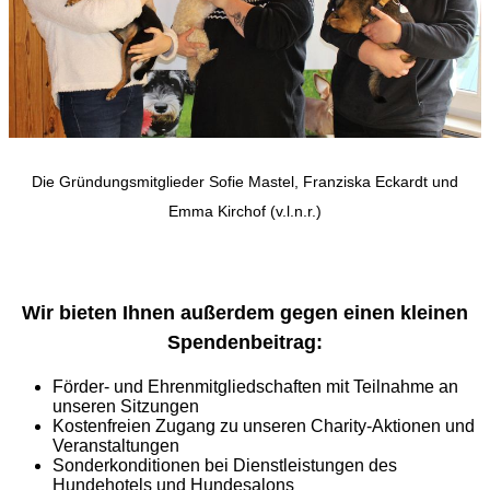
Die Gründungsmitglieder Sofie Mastel, Franziska Eckardt und
Emma Kirchof (v.l.n.r.)
Wir bieten Ihnen außerdem gegen einen kleinen
Spendenbeitrag:
Förder- und Ehrenmitgliedschaften mit Teilnahme an
unseren Sitzungen
Kostenfreien Zugang zu unseren Charity-Aktionen und
Veranstaltungen
Sonderkonditionen bei Dienstleistungen des
Hundehotels und Hundesalons