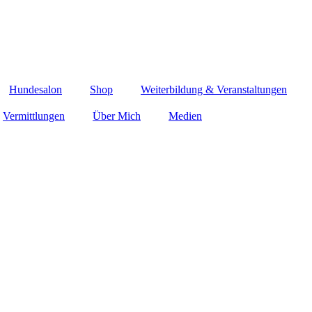
Hundesalon
Shop
Weiterbildung & Veranstaltungen
Vermittlungen
Über Mich
Medien