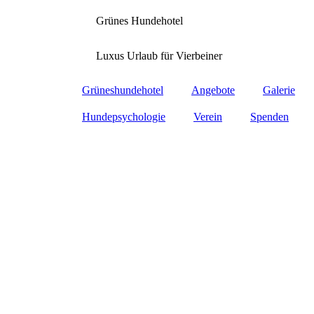
Grünes Hundehotel
Luxus Urlaub für Vierbeiner
Grüneshundehotel
Angebote
Galerie
Hundepsychologie
Verein
Spenden