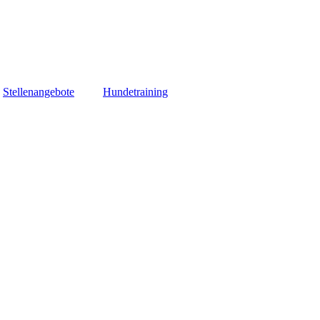
Stellenangebote
Hundetraining