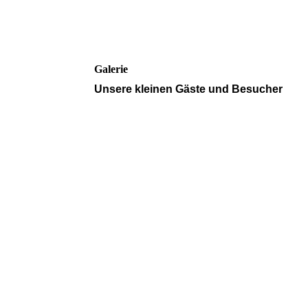
Galerie
Unsere kleinen Gäste und Besucher