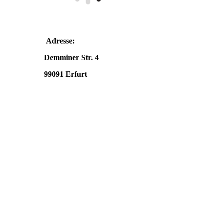
Adresse:
Demminer Str. 4
99091 Erfurt