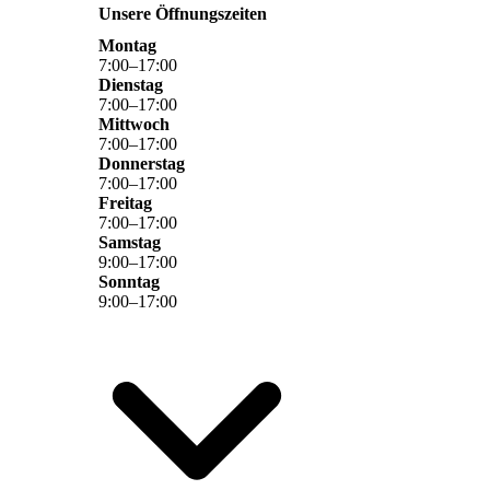
Unsere Öffnungszeiten
Montag
7
:
00
–
17
:
00
Dienstag
7
:
00
–
17
:
00
Mittwoch
7
:
00
–
17
:
00
Donnerstag
7
:
00
–
17
:
00
Freitag
7
:
00
–
17
:
00
Samstag
9
:
00
–
17
:
00
Sonntag
9
:
00
–
17
:
00