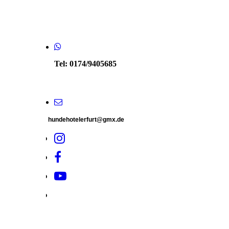
Tel: 0174/9405685
hundehotelerfurt@gmx.de