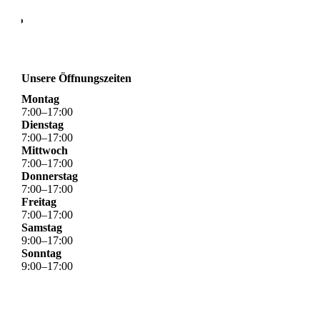
Unsere Öffnungszeiten
Montag
7
:
00
–
17
:
00
Dienstag
7
:
00
–
17
:
00
Mittwoch
7
:
00
–
17
:
00
Donnerstag
7
:
00
–
17
:
00
Freitag
7
:
00
–
17
:
00
Samstag
9
:
00
–
17
:
00
Sonntag
9
:
00
–
17
:
00