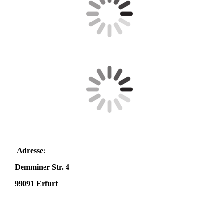
Adresse:
Demminer Str. 4
99091 Erfurt