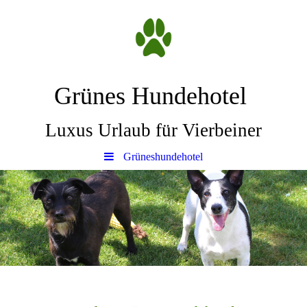
Grünes Hundehotel
Luxus Urlaub für Vierbeiner
Grüneshundehotel