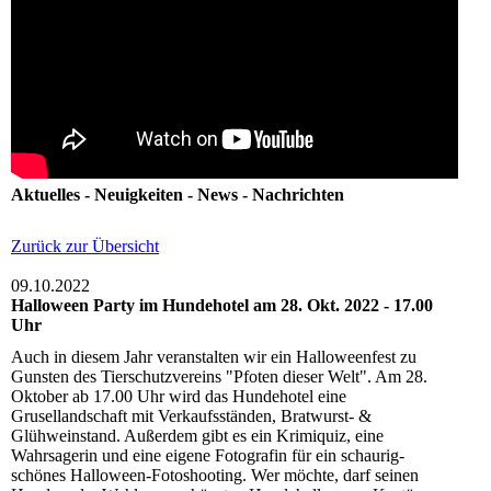
Aktuelles - Neuigkeiten - News - Nachrichten
Zurück zur Übersicht
09.10.2022
Halloween Party im Hundehotel am 28. Okt. 2022 - 17.00
Uhr
Auch in diesem Jahr veranstalten wir ein Halloweenfest zu
Gunsten des Tierschutzvereins "Pfoten dieser Welt". Am 28.
Oktober ab 17.00 Uhr wird das Hundehotel eine
Grusellandschaft mit Verkaufsständen, Bratwurst- &
Glühweinstand. Außerdem gibt es ein Krimiquiz, eine
Wahrsagerin und eine eigene Fotografin für ein schaurig-
schönes Halloween-Fotoshooting. Wer möchte, darf seinen