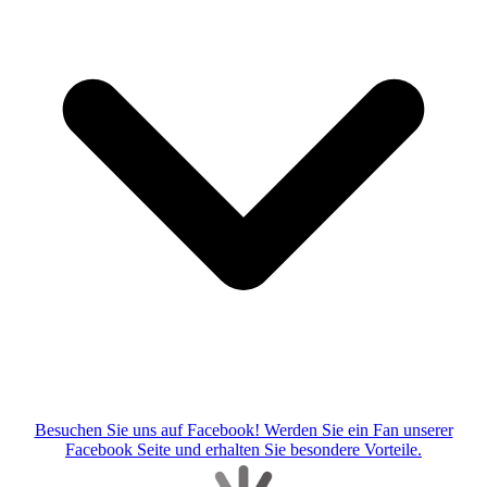
Besuchen Sie uns auf Facebook! Werden Sie ein Fan unserer
Facebook Seite und erhalten Sie besondere Vorteile.